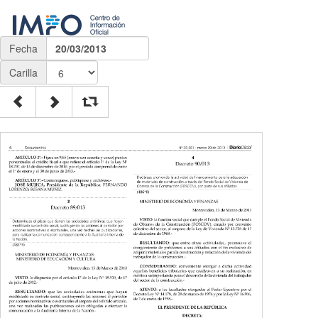
Fecha
20/03/2013
Carilla