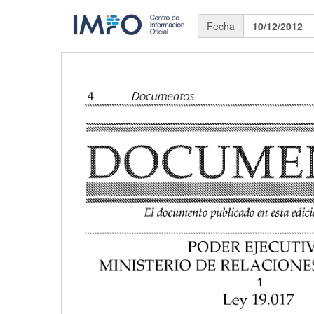
Fecha
10/12/2012