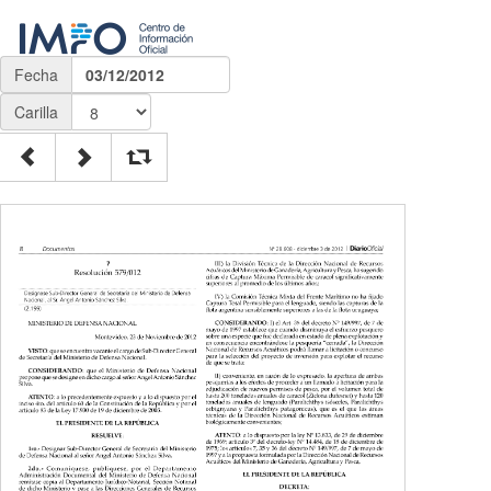
Fecha
03/12/2012
Carilla