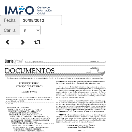
Fecha
30/08/2012
Carilla