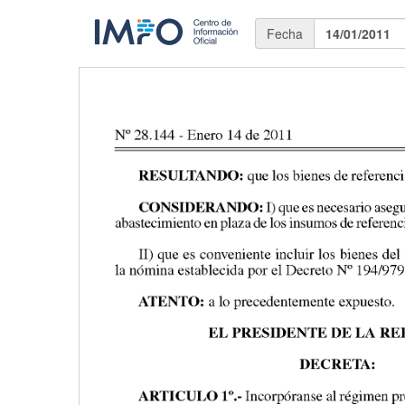
Fecha
14/01/2011