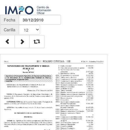
Fecha
30/12/2010
Carilla