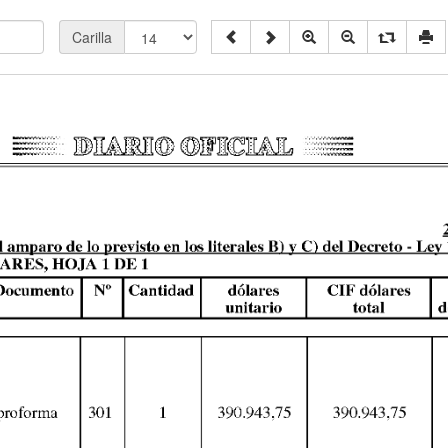
Carilla