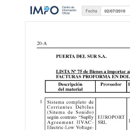
Fecha
02/07/2010