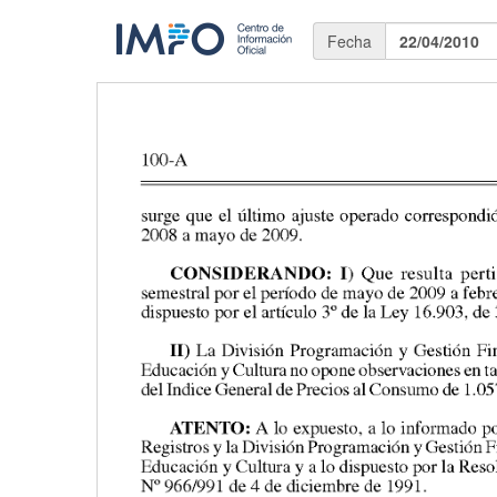
Fecha
22/04/2010