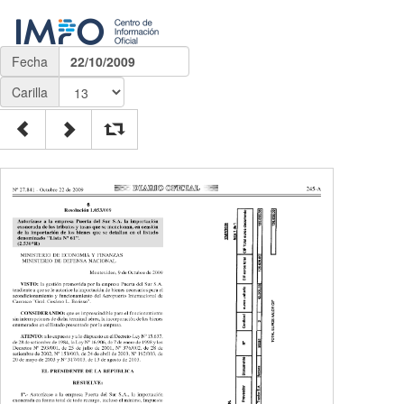
Fecha
22/10/2009
Carilla