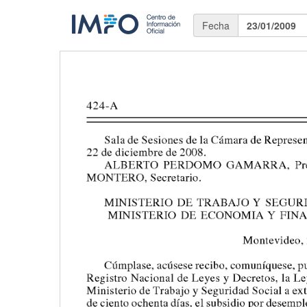
Fecha
23/01/2009