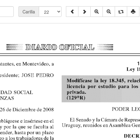
Carilla