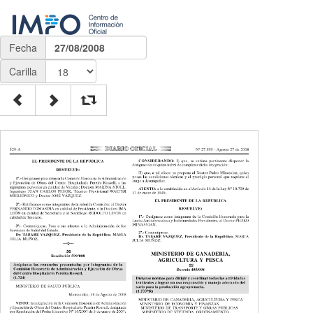
Fecha
27/08/2008
Carilla