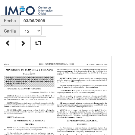
Fecha
03/06/2008
Carilla