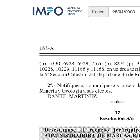
Fecha
25/04/2008