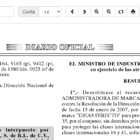
Carilla