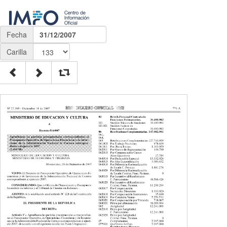
Fecha
31/12/2007
Carilla