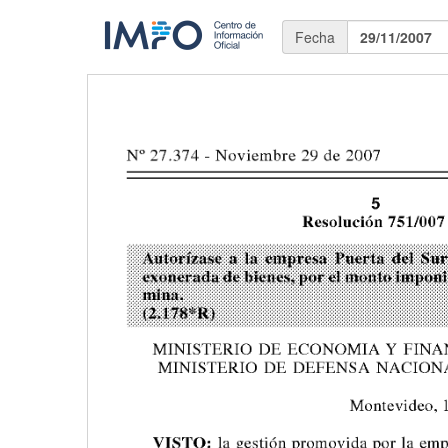
Fecha
29/11/2007