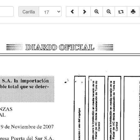
Carilla