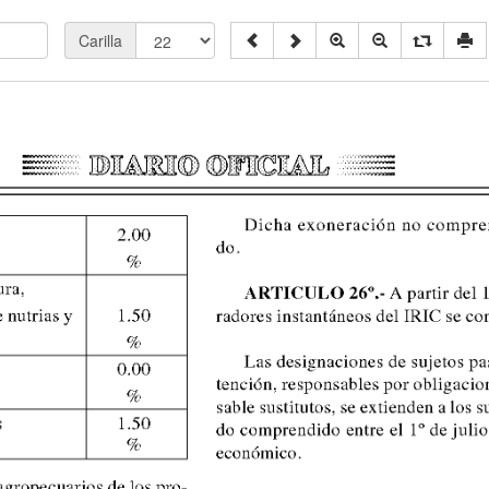
Carilla