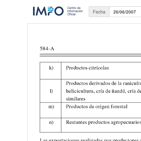
Fecha
26/06/2007