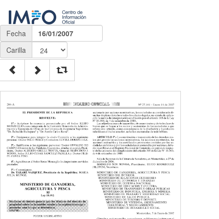
Fecha
16/01/2007
Carilla