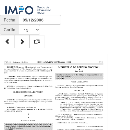
Fecha
05/12/2006
Carilla