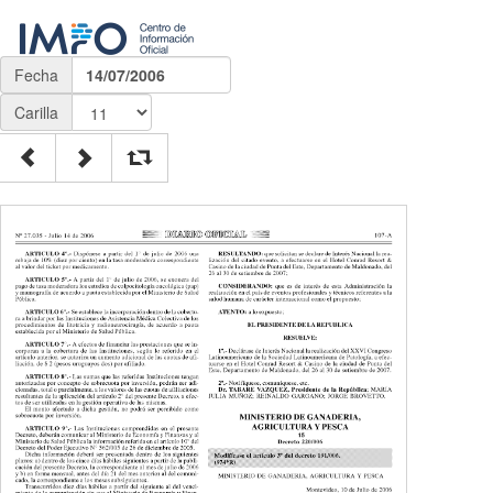
Fecha
14/07/2006
Carilla