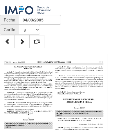
Fecha
04/03/2005
Carilla