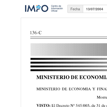
Fecha
13/07/2004