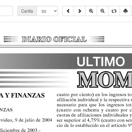
Carilla