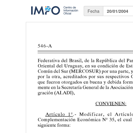
Fecha
20/01/2004