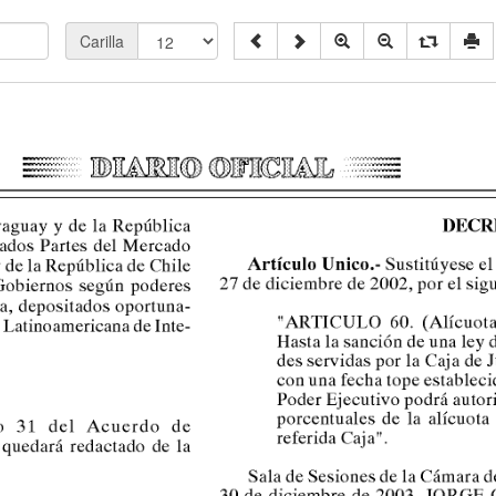
Carilla