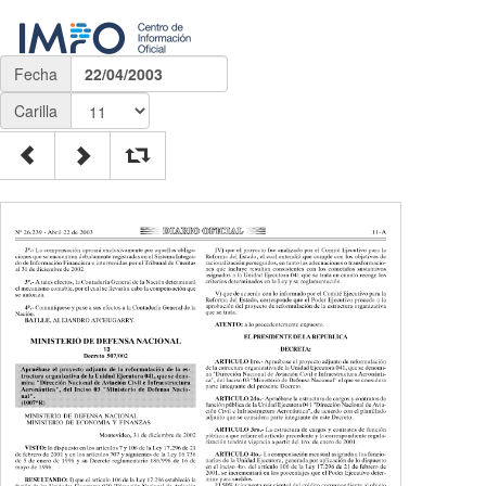
Fecha
22/04/2003
Carilla