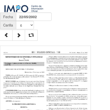
Fecha
22/05/2002
Carilla