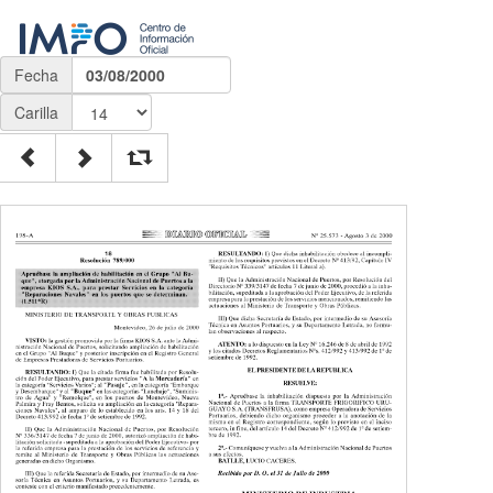
Fecha
03/08/2000
Carilla