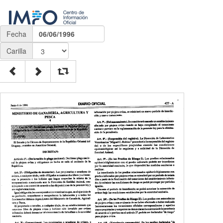
Fecha
06/06/1996
Carilla