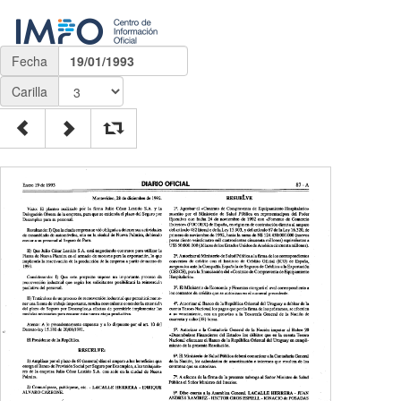
Fecha
19/01/1993
Carilla