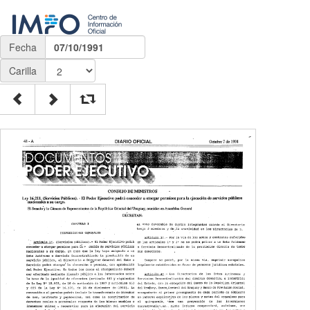
Fecha
07/10/1991
Carilla