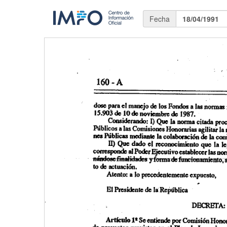
Fecha
18/04/1991