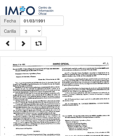
Fecha
01/03/1991
Carilla