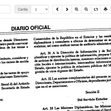
Carilla