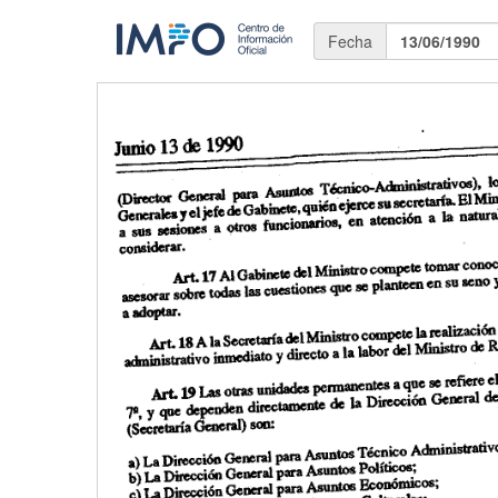
Fecha
13/06/1990