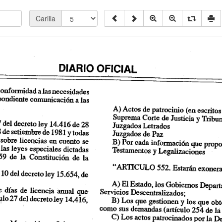
Carilla