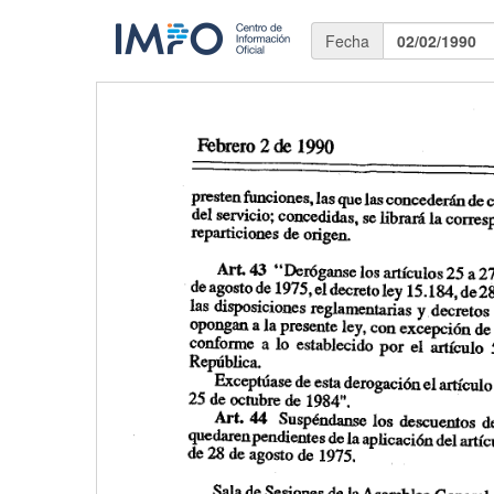
Fecha
02/02/1990