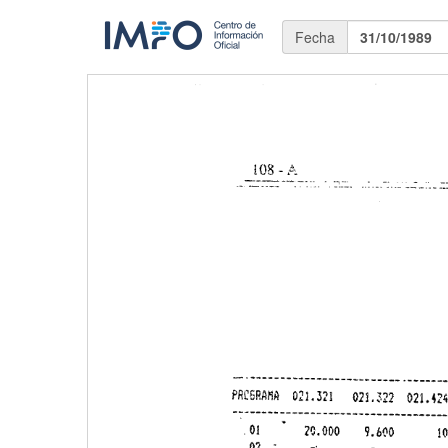
Fecha
31/10/1989