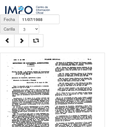
Fecha
11/07/1988
Carilla