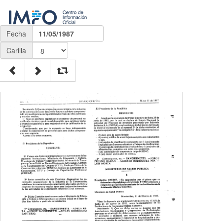
Fecha
11/05/1987
Carilla