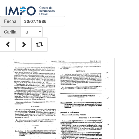
Fecha
30/07/1986
Carilla