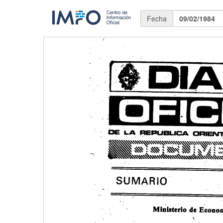
Fecha
09/02/1984