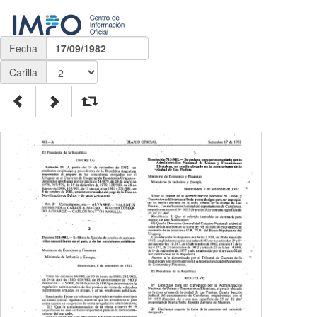
Fecha
17/09/1982
Carilla