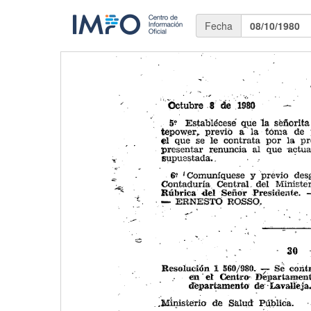
Fecha
08/10/1980