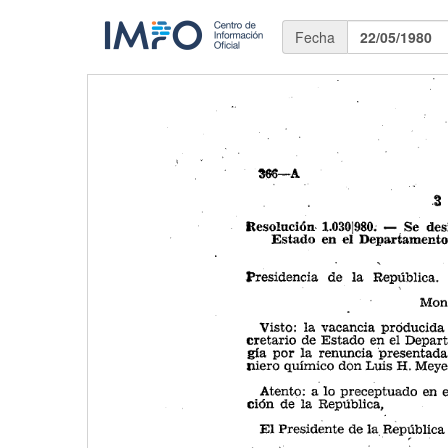
Fecha
22/05/1980