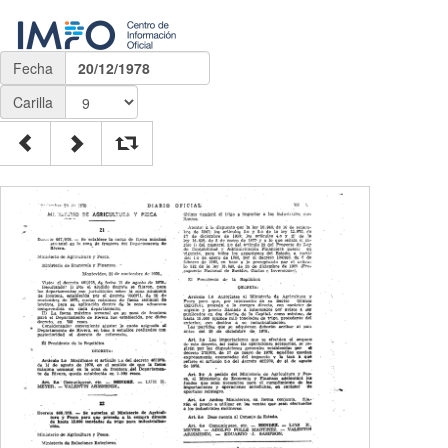
Fecha
20/12/1978
Carilla