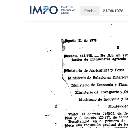
Fecha
21/08/1978