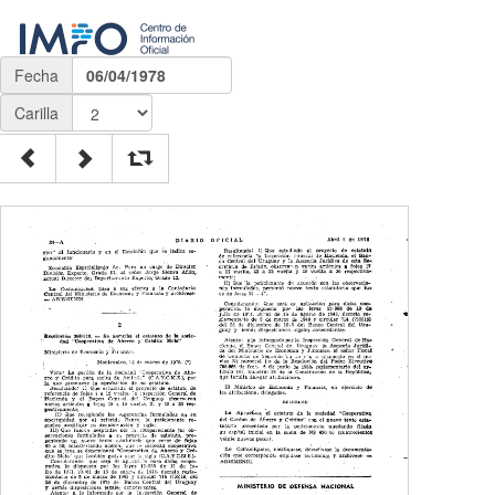
Fecha
06/04/1978
Carilla