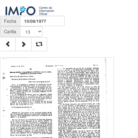
Fecha
10/08/1977
Carilla