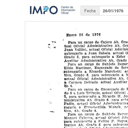
Fecha
26/01/1976