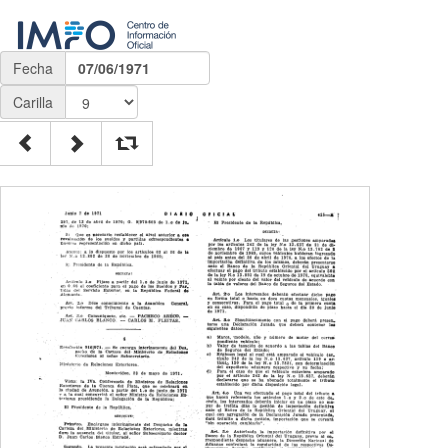
Fecha
07/06/1971
Carilla