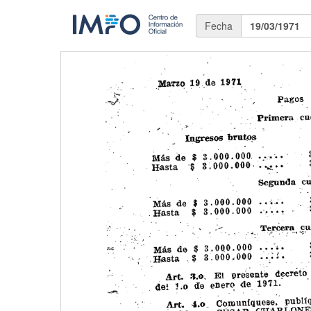
Fecha
19/03/1971