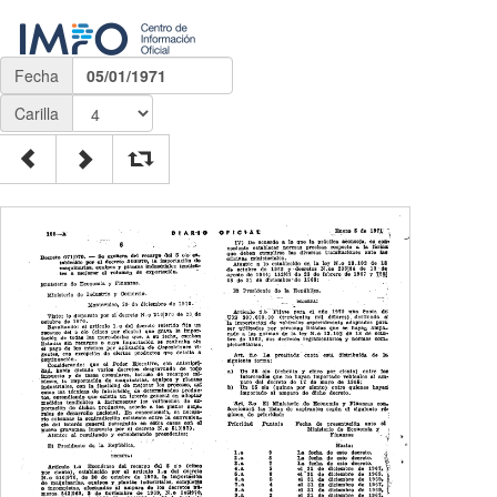
Fecha
05/01/1971
Carilla