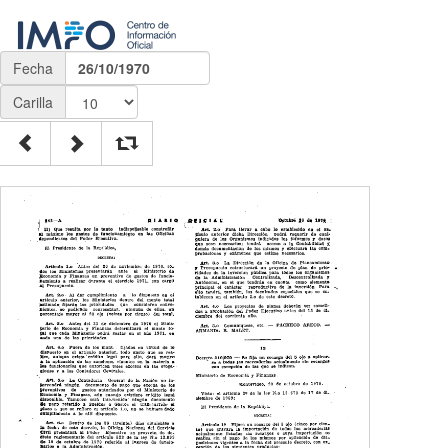
Fecha
26/10/1970
Carilla