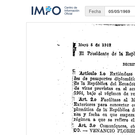
Fecha
05/05/1969